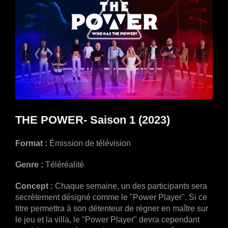
THE POWER- Saison 1 (2023)
Format :
Émission de télévision
Genre :
Téléréalité
Concept :
Chaque semaine, un des participants sera
secrètement désigné comme le "Power Player". Si ce
titre permettra à son détenteur de régner en maître sur
le jeu et la villa, le "Power Player" devra cependant