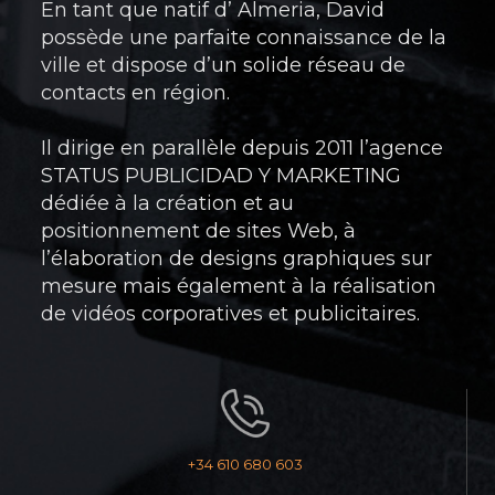
En tant que natif d’ Almeria, David
possède une parfaite connaissance de la
ville et dispose d’un solide réseau de
contacts en région.
Il dirige en parallèle depuis 2011 l’agence
STATUS PUBLICIDAD Y MARKETING
dédiée à la création et au
positionnement de sites Web, à
l’élaboration de designs graphiques sur
mesure mais également à la réalisation
de vidéos corporatives et publicitaires.
+34 610 680 603