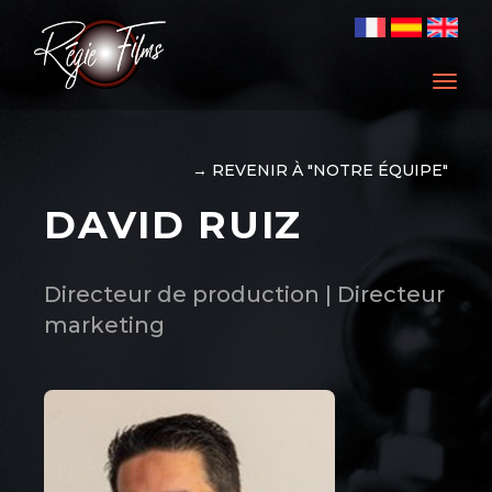
Men
→ REVENIR À "NOTRE ÉQUIPE"
DAVID RUIZ
Directeur de production | Directeur
marketing