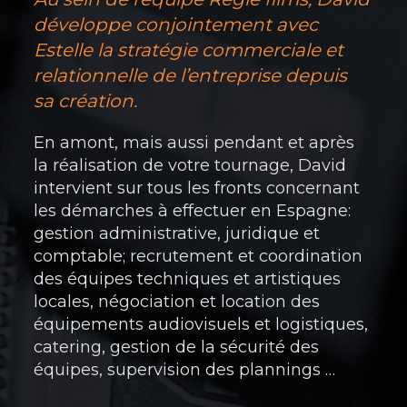
développe conjointement avec
Estelle la stratégie commerciale et
relationnelle de l’entreprise depuis
sa création.
En amont, mais aussi pendant et après
la réalisation de votre tournage, David
intervient sur tous les fronts concernant
les démarches à effectuer en Espagne:
gestion administrative, juridique et
comptable; recrutement et coordination
des équipes techniques et artistiques
locales, négociation et location des
équipements audiovisuels et logistiques,
catering, gestion de la sécurité des
équipes, supervision des plannings …