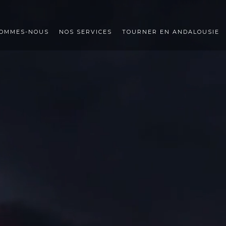
SOMMES-NOUS
NOS SERVICES
TOURNER EN ANDALOUSIE