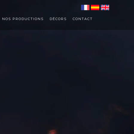
NOS PRODUCTIONS
DÉCORS
CONTACT